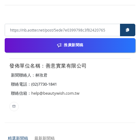
推廣新聞稿
發佈單位名稱：善意實業有限公司
新聞聯絡人：林玫君
聯絡電話：(02)7730-1841
聯絡信箱：
help@beautywish.com.tw
精選新聞稿
最新新聞稿