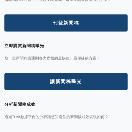
刊登新聞稿
立即購買新聞稿曝光
發一篇新聞稿透通到各大媒體的最快速、最便捷的方案！
讓新聞稿曝光
分析新聞稿成效
透過Trek數據平台的分析讓您知道你的新聞稿成效表現如何？