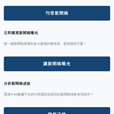
刊登新聞稿
立即購買新聞稿曝光
發一篇新聞稿透通到各大媒體的最快速、最便捷的方案！
讓新聞稿曝光
分析新聞稿成效
透過Trek數據平台的分析讓您知道你的新聞稿成效表現如何？