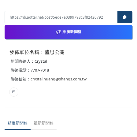
推廣新聞稿
發佈單位名稱：盛思公關
新聞聯絡人：Crystal
聯絡電話：7707-7018
聯絡信箱：
crystal.huang@shangs.com.tw
精選新聞稿
最新新聞稿