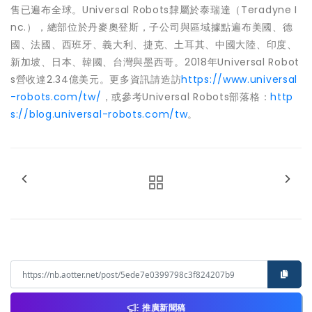
售已遍布全球。Universal Robots隸屬於泰瑞達（Teradyne I
nc.），總部位於丹麥奧登斯，子公司與區域據點遍布美國、德
國、法國、西班牙、義大利、捷克、土耳其、中國大陸、印度、
新加坡、日本、韓國、台灣與墨西哥。2018年Universal Robot
s營收達2.34億美元。更多資訊請造訪
https://www.universal
-robots.com/tw/
，或參考Universal Robots部落格：
http
s://blog.universal-robots.com/tw
。
推廣新聞稿