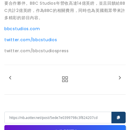
要合作夥伴。BBC Studios年營收高達14億英鎊，並且回饋給BB
C共計2億英鎊，作為BBC的相關費用，同時也為英國觀眾帶來許
多精彩的節目內容。
bbcstudios.com
twitter.com/bbcstudios
twitter.com/bbcstudiospress