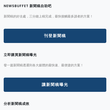
NEWSBUFFET 新聞稿自助吧
新聞稿的好去處，三分鐘上稿完成，最快接觸最多讀者的方案！
刊登新聞稿
立即購買新聞稿曝光
發一篇新聞稿透通到各大媒體的最快速、最便捷的方案！
讓新聞稿曝光
分析新聞稿成效