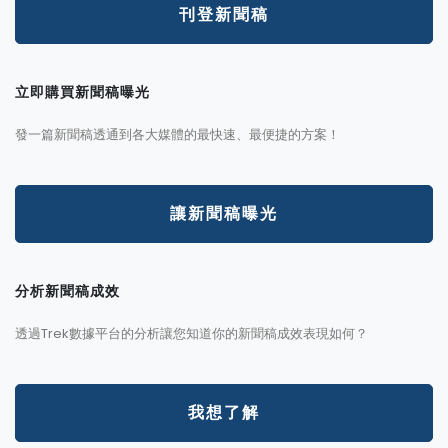
刊登新聞稿
立即購買新聞稿曝光
發一篇新聞稿透通到各大媒體的最快速、最便捷的方案！
讓新聞稿曝光
分析新聞稿成效
透過Trek數據平台的分析讓您知道你的新聞稿成效表現如何？
我想了解