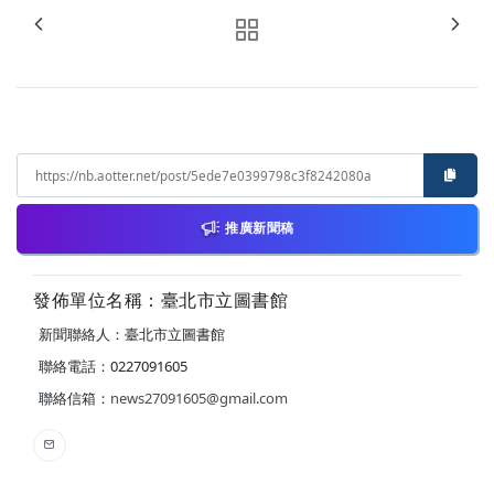
推廣新聞稿
發佈單位名稱：臺北市立圖書館
新聞聯絡人：臺北市立圖書館
聯絡電話：0227091605
聯絡信箱：
news27091605@gmail.com