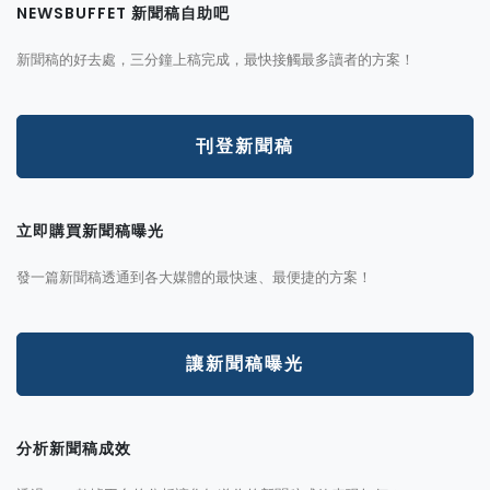
NEWSBUFFET 新聞稿自助吧
新聞稿的好去處，三分鐘上稿完成，最快接觸最多讀者的方案！
刊登新聞稿
立即購買新聞稿曝光
發一篇新聞稿透通到各大媒體的最快速、最便捷的方案！
讓新聞稿曝光
分析新聞稿成效