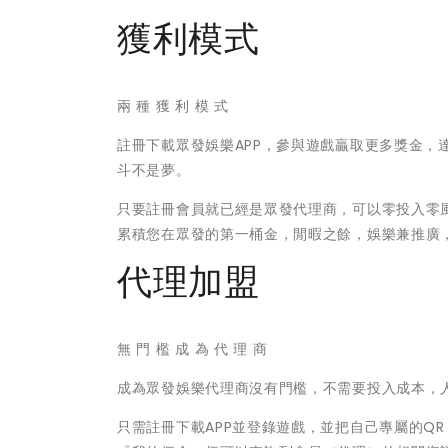
獲利模式
兩 種 獲 利 模 式
註冊下載眾發娛樂APP，參與遊戲贏取更多獎金，
斗不是夢。
只要註冊會員就已經是眾發代理商，可以零投入零
累積您在眾發的第一桶金，閒暇之餘，娛樂兼推廣，
代理加盟
無 門 檻 成 為 代 理 商
成為眾發娛樂代理商沒有門檻，不需要投入成本，
只需註冊下載APP並登錄遊戲，並把自己專屬的QR 