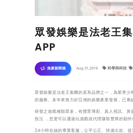
眾發娛樂是法老王集
APP
Aug 31,2019
科學與科技
推廣新聞稿
眾發娛樂是法老王集團的直系品牌之一，為業界少
的服務。多年來致力於亞洲的娛樂產業發展，已累績
研發之遊戲種類眾多，有體育博彩、真人視訊、黃
投注 ，您更可以通過玩遊戲或代理賺取豐厚的額外
24小時在線的專業客服，公平公正、快速出款、