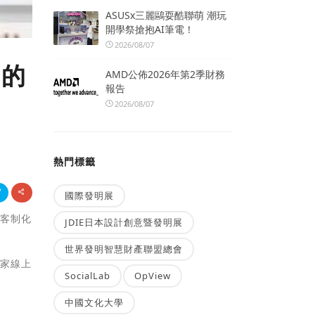
ASUSx三麗鷗耍酷聯萌 潮玩
開學祭搶抱AI筆電！
2026/08/07
錢的
AMD公佈2026年第2季財務
報告
2026/08/07
熱門標籤
國際發明展
者客制化
JDIE日本設計創意暨發明展
世界發明智慧財產聯盟總會
玩家線上
SocialLab
OpView
中國文化大學