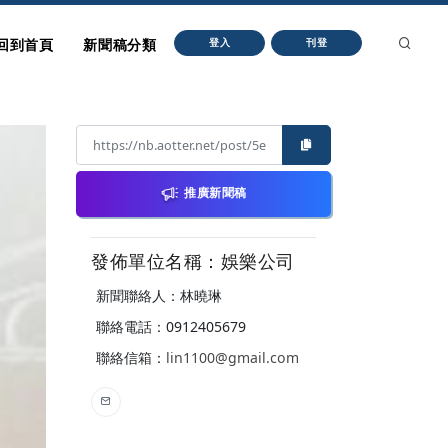
回到首頁
新聞稿分類
登入
刊登
推廣新聞稿
發佈單位名稱：娛樂公司
新聞聯絡人：林曉琳
聯絡電話：0912405679
聯絡信箱：
lin1100@gmail.com