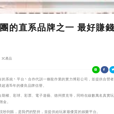
團的直系品牌之一 最好賺
3C產品
有的系統丶平台丶合作代訓一條龍作業的實力博彩公司，並提供合營
超過15年的優良品牌信譽。
金期權、彩球、彩票、電子遊藝、德州撲克等，同時在線數萬名真實
佣金。
提現秒到賬，是我們的堅持，並提供給玩家最優質的娛樂平台。