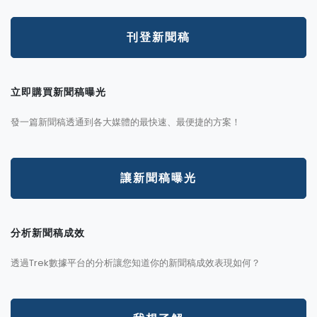
刊登新聞稿
立即購買新聞稿曝光
發一篇新聞稿透通到各大媒體的最快速、最便捷的方案！
讓新聞稿曝光
分析新聞稿成效
透過Trek數據平台的分析讓您知道你的新聞稿成效表現如何？