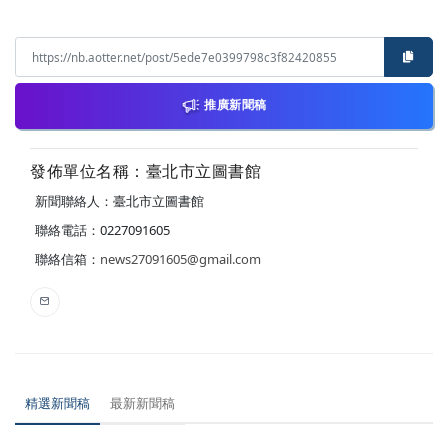
推廣新聞稿
發佈單位名稱：臺北市立圖書館
新聞聯絡人：臺北市立圖書館
聯絡電話：0227091605
聯絡信箱：
news27091605@gmail.com
精選新聞稿
最新新聞稿