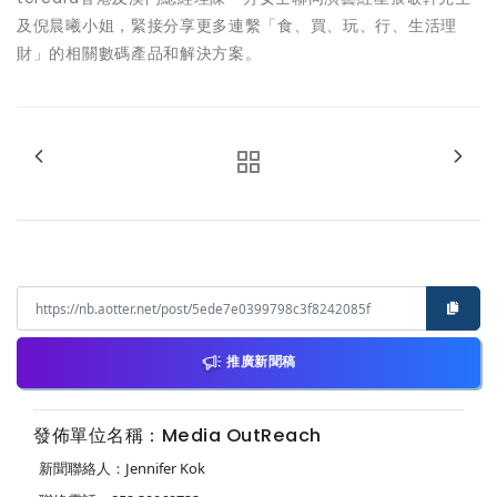
及倪晨曦小姐，緊接分享更多連繫「食、買、玩、行、生活理
財」的相關數碼產品和解決方案。
推廣新聞稿
發佈單位名稱：Media OutReach
新聞聯絡人：Jennifer Kok