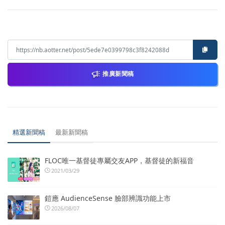
推廣新聞稿
精選新聞稿
最新新聞稿
FLOC唯一基督徒專屬交友APP，基督徒的新福音
2021/03/29
鎧應 AudienceSense 臉部辨識功能上市
2026/08/07