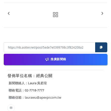
推廣新聞稿
發佈單位名稱：經典公關
新聞聯絡人：Laura 吳若瑄
聯絡電話：02-7718-7777
聯絡信箱：
laurawu@apexpr.com.tw