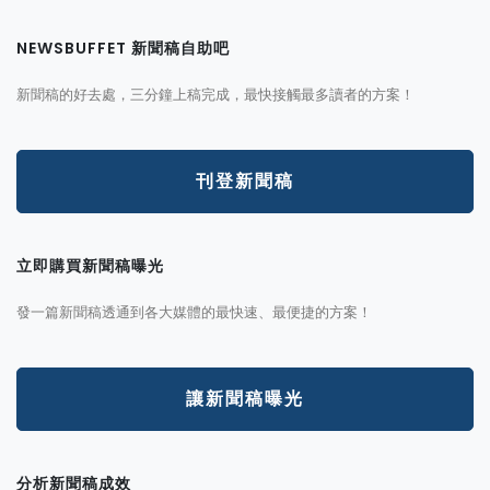
NEWSBUFFET 新聞稿自助吧
新聞稿的好去處，三分鐘上稿完成，最快接觸最多讀者的方案！
刊登新聞稿
立即購買新聞稿曝光
發一篇新聞稿透通到各大媒體的最快速、最便捷的方案！
讓新聞稿曝光
分析新聞稿成效