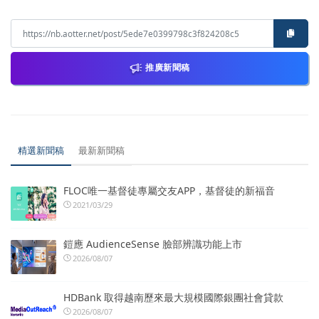
推廣新聞稿
精選新聞稿
最新新聞稿
FLOC唯一基督徒專屬交友APP，基督徒的新福音
2021/03/29
鎧應 AudienceSense 臉部辨識功能上市
2026/08/07
HDBank 取得越南歷來最大規模國際銀團社會貸款
2026/08/07