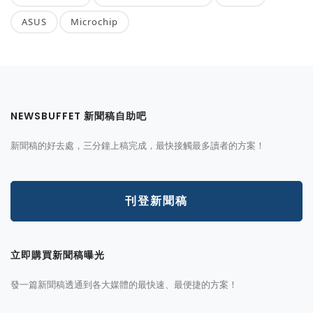
ASUS
Microchip
NEWSBUFFET 新聞稿自助吧
新聞稿的好去處，三分鐘上稿完成，最快接觸最多讀者的方案！
刊登新聞稿
立即購買新聞稿曝光
發一篇新聞稿透通到各大媒體的最快速、最便捷的方案！