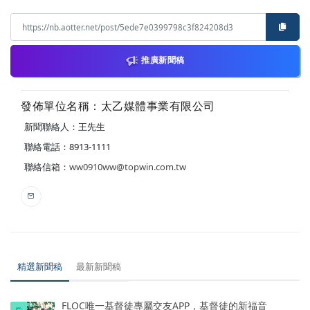
推廣新聞稿
發佈單位名稱：太乙媒體事業有限公司
新聞聯絡人：王先生
聯絡電話：8913-1111
聯絡信箱：
ww0910ww@topwin.com.tw
精選新聞稿
最新新聞稿
FLOC唯一基督徒專屬交友APP，基督徒的新福音