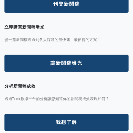
刊登新聞稿
立即購買新聞稿曝光
發一篇新聞稿透通到各大媒體的最快速、最便捷的方案！
讓新聞稿曝光
分析新聞稿成效
透過Trek數據平台的分析讓您知道你的新聞稿成效表現如何？
我想了解