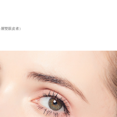
多層雙眼皮者）