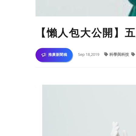
【懶人包大公開】五
Sep 18,2019
科學與科技
推廣新聞稿