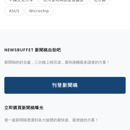
ASUS
Microchip
NEWSBUFFET 新聞稿自助吧
新聞稿的好去處，三分鐘上稿完成，最快接觸最多讀者的方案！
刊登新聞稿
立即購買新聞稿曝光
發一篇新聞稿透通到各大媒體的最快速、最便捷的方案！