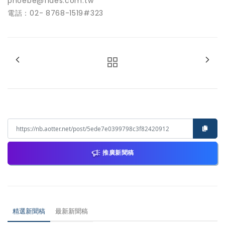
phoebe@fides.com.tw
電話：02- 8768-1519#323
推廣新聞稿
精選新聞稿
最新新聞稿