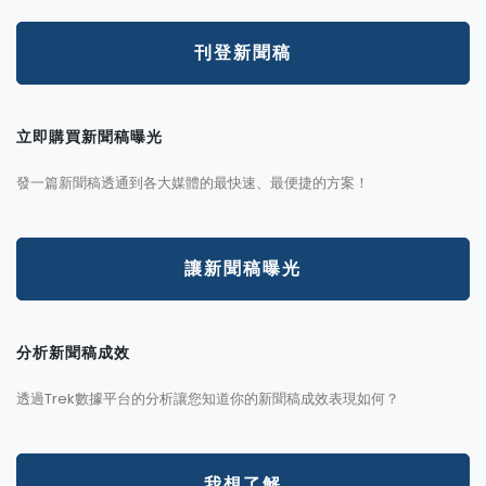
刊登新聞稿
立即購買新聞稿曝光
發一篇新聞稿透通到各大媒體的最快速、最便捷的方案！
讓新聞稿曝光
分析新聞稿成效
透過Trek數據平台的分析讓您知道你的新聞稿成效表現如何？
我想了解