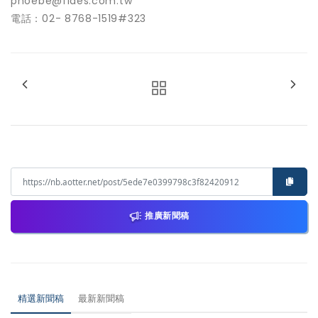
phoebe@fides.com.tw
電話：02- 8768-1519#323
推廣新聞稿
精選新聞稿
最新新聞稿