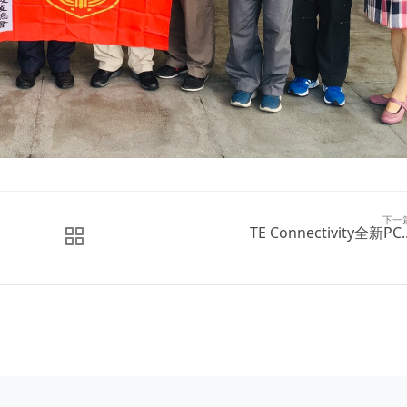
下一
TE Connectivity全新PC..