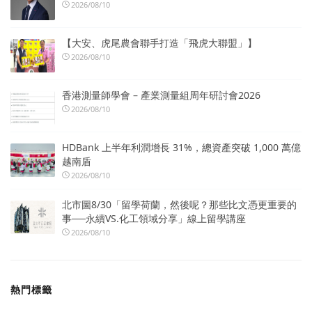
2026/08/10
【大安、虎尾農會聯手打造「飛虎大聯盟」】
2026/08/10
香港測量師學會 – 產業測量組周年研討會2026
2026/08/10
HDBank 上半年利潤增長 31%，總資產突破 1,000 萬億
越南盾
2026/08/10
北市圖8/30「留學荷蘭，然後呢？那些比文憑更重要的
事──永續VS.化工領域分享」線上留學講座
2026/08/10
熱門標籤