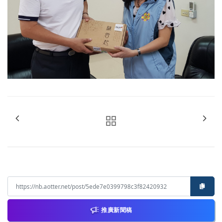
推廣新聞稿