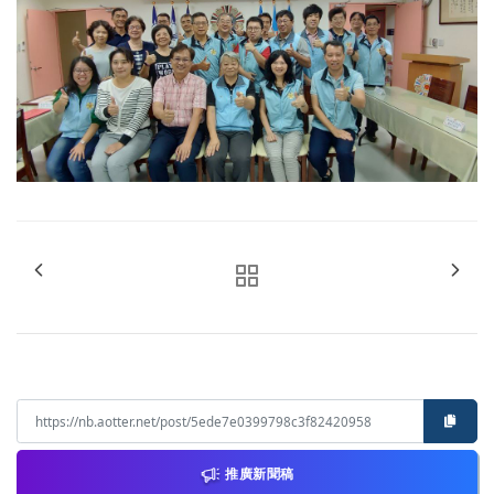
推廣新聞稿