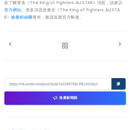
欲了解更多《The King of Fighters ALLSTAR》消息，請参訪
官方網站
。更多消息也會在《The King of Fighters ALLSTA
R》
臉書粉絲團
發布，
敬請追蹤官方帳號。
推廣新聞稿