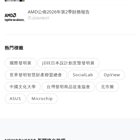
AMD公佈2026年第2季財務報告
2026/08/07
熱門標籤
國際發明展
JDIE日本設計創意暨發明展
世界發明智慧財產聯盟總會
SocialLab
OpView
中國文化大學
台灣發明商品促進協會
北市圖
ASUS
Microchip