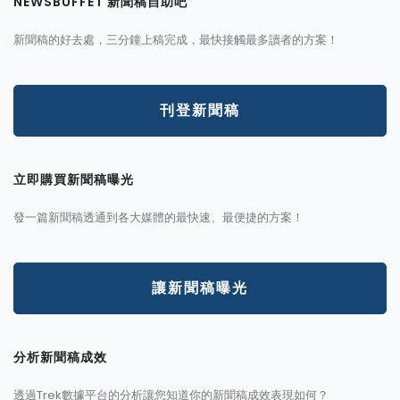
NEWSBUFFET 新聞稿自助吧
新聞稿的好去處，三分鐘上稿完成，最快接觸最多讀者的方案！
刊登新聞稿
立即購買新聞稿曝光
發一篇新聞稿透通到各大媒體的最快速、最便捷的方案！
讓新聞稿曝光
分析新聞稿成效
透過Trek數據平台的分析讓您知道你的新聞稿成效表現如何？