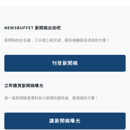
NEWSBUFFET 新聞稿自助吧
新聞稿的好去處，三分鐘上稿完成，最快接觸最多讀者的方案！
刊登新聞稿
立即購買新聞稿曝光
發一篇新聞稿透通到各大媒體的最快速、最便捷的方案！
讓新聞稿曝光