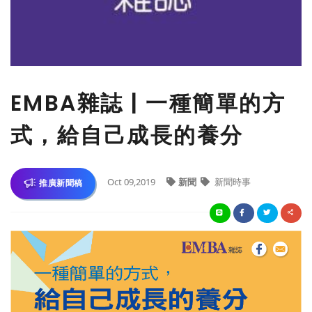
EMBA雜誌 | 一種簡單的方
式，給自己成長的養分
Oct 09,2019
新聞
新聞時事
推廣新聞稿