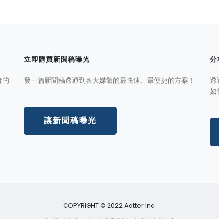
立即購買新聞稿曝光
分
者的
發一篇新聞稿透通到各大媒體的最快速、最便捷的方案！
透
如
讓新聞稿曝光
COPYRIGHT © 2022 Aotter Inc.