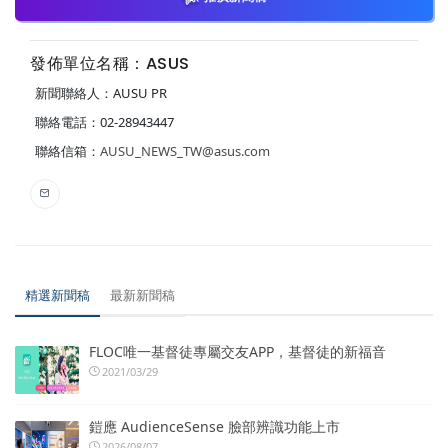
發佈單位名稱：ASUS
新聞聯絡人：AUSU PR
聯絡電話：02-28943447
聯絡信箱：
AUSU_NEWS_TW@asus.com
精選新聞稿
最新新聞稿
FLOC唯一基督徒專屬交友APP，基督徒的新福音
2021/03/29
鎧應 AudienceSense 臉部辨識功能上市
2026/08/07