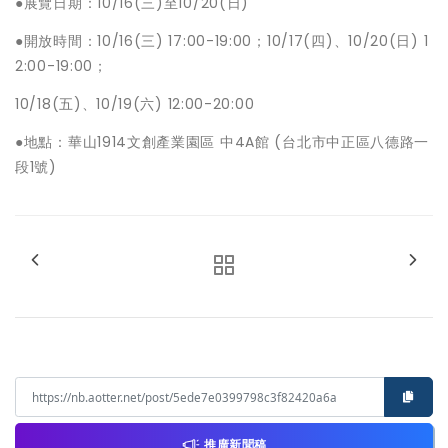
●展覽日期：10/16(三)至10/20(日)
●開放時間：10/16(三) 17:00-19:00；10/17(四)、10/20(日) 1
2:00-19:00；
10/18(五)、10/19(六) 12:00-20:00
●地點：華山1914文創產業園區 中4A館 (台北市中正區八德路一
段1號)
推廣新聞稿