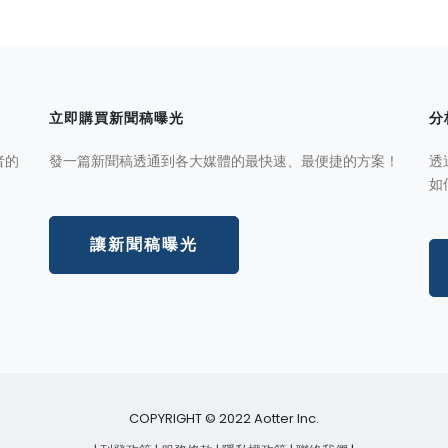
立即購買新聞稿曝光
分
者的
發一篇新聞稿透通到各大媒體的最快速、最便捷的方案！
透
如
讓新聞稿曝光
COPYRIGHT © 2022 Aotter Inc.