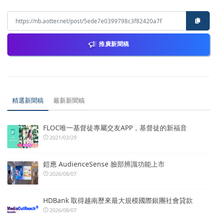
推廣新聞稿
精選新聞稿
最新新聞稿
FLOC唯一基督徒專屬交友APP，基督徒的新福音
2021/03/29
鎧應 AudienceSense 臉部辨識功能上市
2026/08/07
HDBank 取得越南歷來最大規模國際銀團社會貸款
2026/08/07