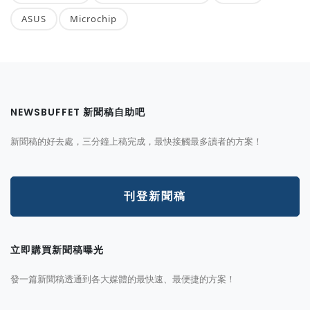
ASUS
Microchip
NEWSBUFFET 新聞稿自助吧
新聞稿的好去處，三分鐘上稿完成，最快接觸最多讀者的方案！
刊登新聞稿
立即購買新聞稿曝光
發一篇新聞稿透通到各大媒體的最快速、最便捷的方案！