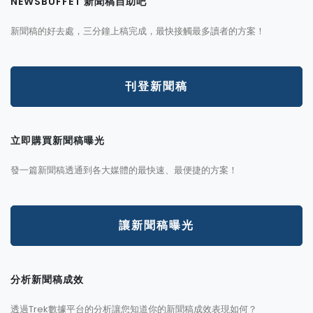
NEWSBUFFET 新聞稿自助吧
新聞稿的好去處，三分鐘上稿完成，最快接觸最多讀者的方案！
刊登新聞稿
立即購買新聞稿曝光
發一篇新聞稿透通到各大媒體的最快速、最便捷的方案！
讓新聞稿曝光
分析新聞稿成效
透過Trek數據平台的分析讓您知道你的新聞稿成效表現如何？