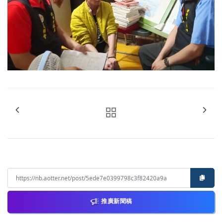
推廣新聞稿