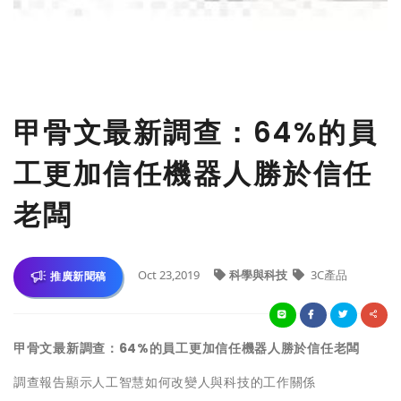
甲骨文最新調查：64%的員
工更加信任機器人勝於信任
老闆
Oct 23,2019
科學與科技
3C產品
推廣新聞稿
甲骨文最新調查：
64%
的員工更加信任機器人勝於信任
老闆
調查報告顯示人工智慧如何改變人與科技的工作關係