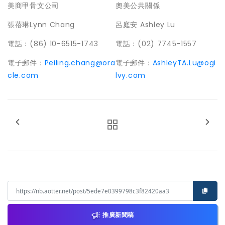
美商甲骨文公司
奧美公共關係
張蓓琳Lynn Chang
呂庭安 Ashley Lu
電話：(86) 10-6515-1743
電話：(02) 7745-1557
電子郵件：
Peiling.chang@ora
電子郵件：
AshleyTA.Lu@ogi
cle.com
lvy.com
推廣新聞稿