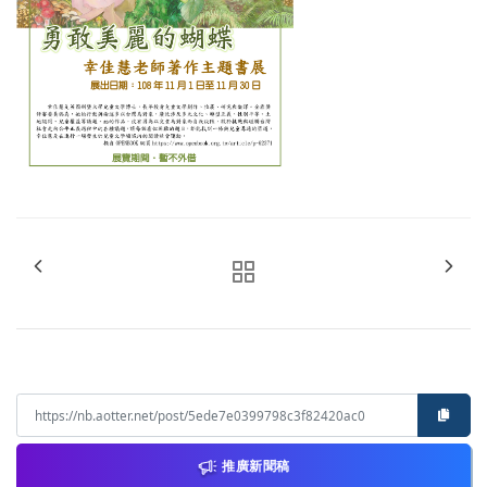
推廣新聞稿