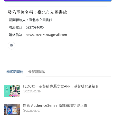
發佈單位名稱：臺北市立圖書館
新聞聯絡人：臺北市立圖書館
聯絡電話：0227091605
聯絡信箱：
news27091605@gmail.com
精選新聞稿
最新新聞稿
FLOC唯一基督徒專屬交友APP，基督徒的新福音
2021/03/29
鎧應 AudienceSense 臉部辨識功能上市
2026/08/07