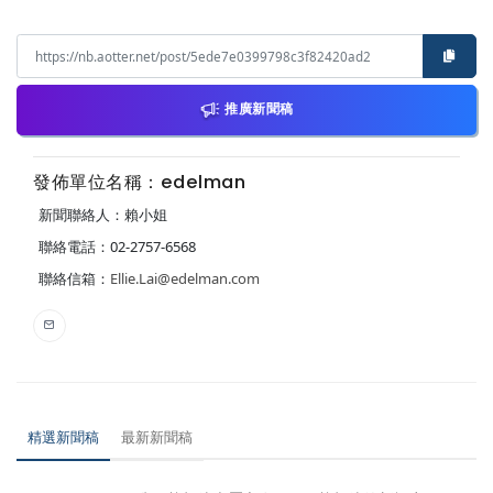
推廣新聞稿
發佈單位名稱：edelman
新聞聯絡人：賴小姐
聯絡電話：02-2757-6568
聯絡信箱：
Ellie.Lai@edelman.com
精選新聞稿
最新新聞稿