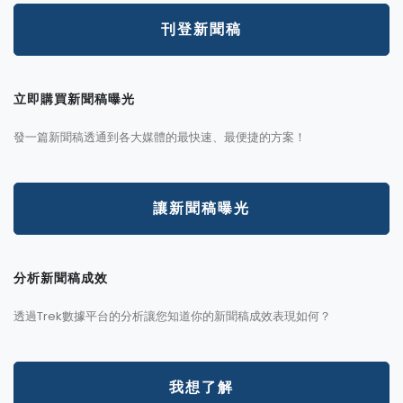
刊登新聞稿
立即購買新聞稿曝光
發一篇新聞稿透通到各大媒體的最快速、最便捷的方案！
讓新聞稿曝光
分析新聞稿成效
透過Trek數據平台的分析讓您知道你的新聞稿成效表現如何？
我想了解