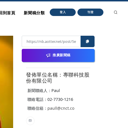
回到首頁
新聞稿分類
登入
刊登
推廣新聞稿
發佈單位名稱：專聯科技股
份有限公司
新聞聯絡人：Paul
聯絡電話：02-7730-1216
聯絡信箱：
paull@cnct.co