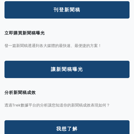
刊登新聞稿
立即購買新聞稿曝光
發一篇新聞稿透通到各大媒體的最快速、最便捷的方案！
讓新聞稿曝光
分析新聞稿成效
透過Trek數據平台的分析讓您知道你的新聞稿成效表現如何？
我想了解