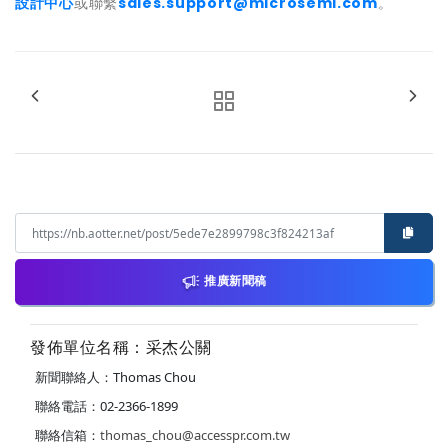
設計中心
或聯繫
sales.support@microsemi.com
。
推廣新聞稿
發佈單位名稱：采杰公關
新聞聯絡人：Thomas Chou
聯絡電話：02-2366-1899
聯絡信箱：
thomas_chou@accesspr.com.tw