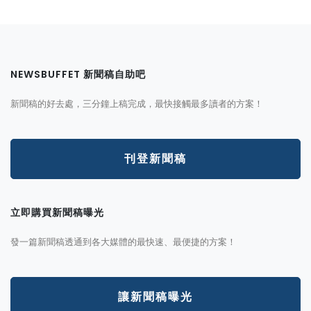
NEWSBUFFET 新聞稿自助吧
新聞稿的好去處，三分鐘上稿完成，最快接觸最多讀者的方案！
刊登新聞稿
立即購買新聞稿曝光
發一篇新聞稿透通到各大媒體的最快速、最便捷的方案！
讓新聞稿曝光