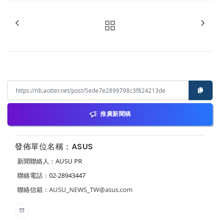
推廣新聞稿
發佈單位名稱：ASUS
新聞聯絡人：AUSU PR
聯絡電話：02-28943447
聯絡信箱：
AUSU_NEWS_TW@asus.com