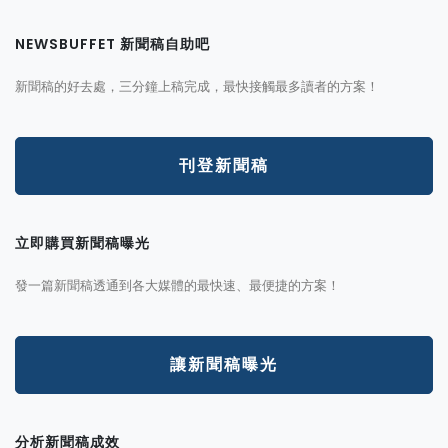
NEWSBUFFET 新聞稿自助吧
新聞稿的好去處，三分鐘上稿完成，最快接觸最多讀者的方案！
刊登新聞稿
立即購買新聞稿曝光
發一篇新聞稿透通到各大媒體的最快速、最便捷的方案！
讓新聞稿曝光
分析新聞稿成效