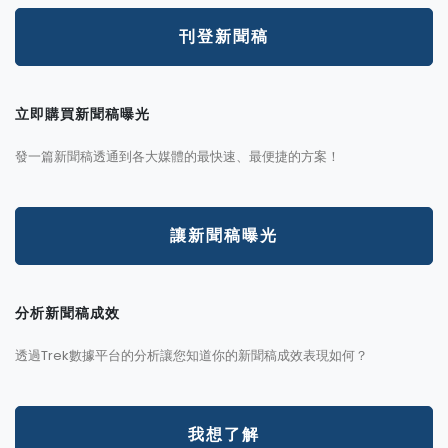
刊登新聞稿
立即購買新聞稿曝光
發一篇新聞稿透通到各大媒體的最快速、最便捷的方案！
讓新聞稿曝光
分析新聞稿成效
透過Trek數據平台的分析讓您知道你的新聞稿成效表現如何？
我想了解