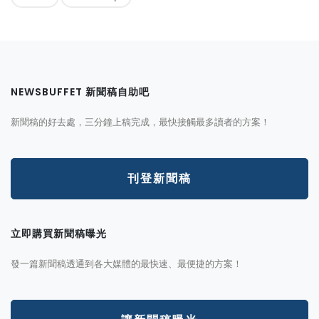
NEWSBUFFET 新聞稿自助吧
新聞稿的好去處，三分鐘上稿完成，最快接觸最多讀者的方案！
刊登新聞稿
立即購買新聞稿曝光
發一篇新聞稿透通到各大媒體的最快速、最便捷的方案！