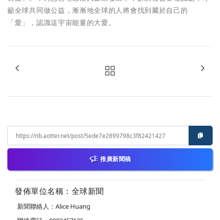
籲全球共同做公益，漸漸地全球的人將會找到屬於自己的
「愛」，認識這宇宙能量的大愛。
推廣新聞稿
發佈單位名稱：全球新聞
新聞聯絡人：Alice Huang