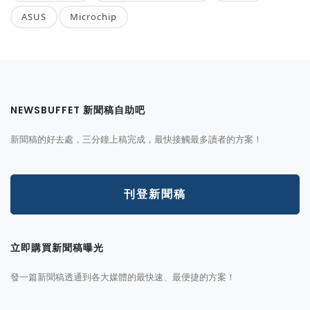
ASUS
Microchip
NEWSBUFFET 新聞稿自助吧
新聞稿的好去處，三分鐘上稿完成，最快接觸最多讀者的方案！
刊登新聞稿
立即購買新聞稿曝光
發一篇新聞稿透通到各大媒體的最快速、最便捷的方案！