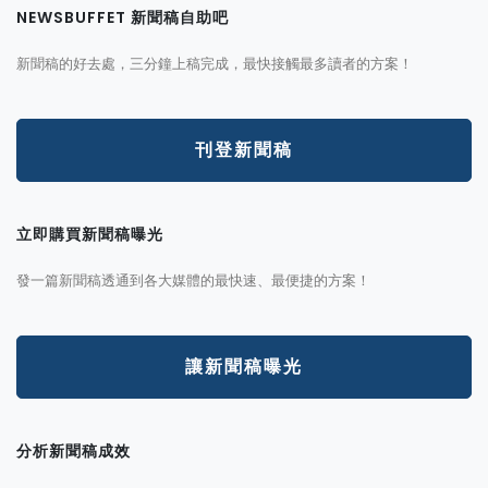
NEWSBUFFET 新聞稿自助吧
新聞稿的好去處，三分鐘上稿完成，最快接觸最多讀者的方案！
刊登新聞稿
立即購買新聞稿曝光
發一篇新聞稿透通到各大媒體的最快速、最便捷的方案！
讓新聞稿曝光
分析新聞稿成效