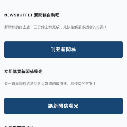
NEWSBUFFET 新聞稿自助吧
新聞稿的好去處，三分鐘上稿完成，最快接觸最多讀者的方案！
刊登新聞稿
立即購買新聞稿曝光
發一篇新聞稿透通到各大媒體的最快速、最便捷的方案！
讓新聞稿曝光