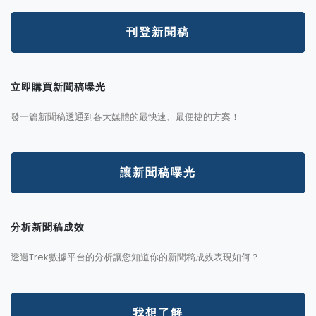
刊登新聞稿
立即購買新聞稿曝光
發一篇新聞稿透通到各大媒體的最快速、最便捷的方案！
讓新聞稿曝光
分析新聞稿成效
透過Trek數據平台的分析讓您知道你的新聞稿成效表現如何？
我想了解