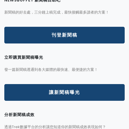
NEWSBUFFET 新聞稿自助吧
新聞稿的好去處，三分鐘上稿完成，最快接觸最多讀者的方案！
刊登新聞稿
立即購買新聞稿曝光
發一篇新聞稿透通到各大媒體的最快速、最便捷的方案！
讓新聞稿曝光
分析新聞稿成效
透過Trek數據平台的分析讓您知道你的新聞稿成效表現如何？