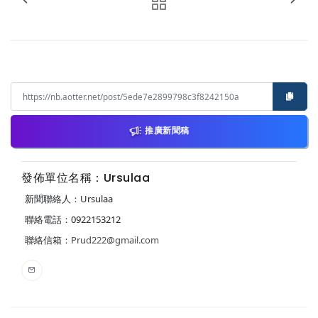
推廣新聞稿
發佈單位名稱：Ursulaa
新聞聯絡人：Ursulaa
聯絡電話：0922153212
聯絡信箱：
Prud222@gmail.com