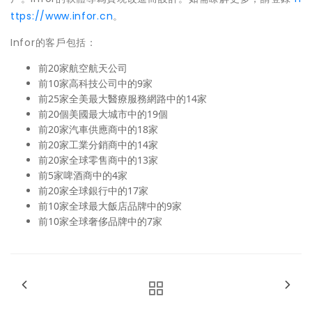
ttps://www.infor.cn
。
Infor的客戶包括：
前20家航空航天公司
前10家高科技公司中的9家
前25家全美最大醫療服務網路中的14家
前20個美國最大城市中的19個
前20家汽車供應商中的18家
前20家工業分銷商中的14家
前20家全球零售商中的13家
前5家啤酒商中的4家
前20家全球銀行中的17家
前10家全球最大飯店品牌中的9家
前10家全球奢侈品牌中的7家