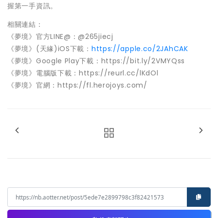
握第一手資訊。
相關連結：
《夢境》官方LINE@：@265jiecj
《夢境》(天緣)iOS下載：
https://apple.co/2JAhCAK
《夢境》Google Play下載：https://bit.ly/2VMYQss
《夢境》電腦版下載：https://reurl.cc/lKdOl
《夢境》官網：https://fl.herojoys.com/