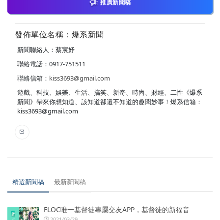
推廣新聞稿
發佈單位名稱：爆系新聞
新聞聯絡人：蔡宸妤
聯絡電話：0917-751511
聯絡信箱：
kiss3693@gmail.com
遊戲、科技、娛樂、生活、搞笑、新奇、時尚、財經、二性《爆系
新聞》帶來你想知道、該知道卻還不知道的趣聞妙事！爆系信箱：
kiss3693@gmail.com
精選新聞稿
最新新聞稿
FLOC唯一基督徒專屬交友APP，基督徒的新福音
2021/03/29