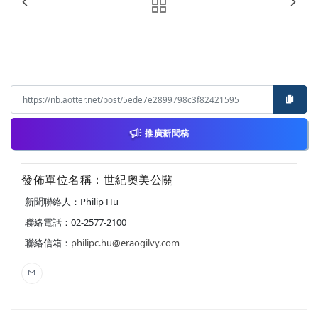
推廣新聞稿
發佈單位名稱：世紀奧美公關
新聞聯絡人：Philip Hu
聯絡電話：02-2577-2100
聯絡信箱：
philipc.hu@eraogilvy.com